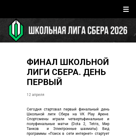
ФИНАЛ ШКОЛЬНОЙ
ЛИГИ СБЕРА. ДЕНЬ
ПЕРВЫЙ
12 апреля
Сегодня стартовал первый финальный день
Школьной лиги Сбера на VK Play Арене.
Спортсмены играли четвертьфинальные и
полуфинальные матчи (Dota 2, Tetris, Мир
Танков и Электронные шахматы). Вид
программы «Поиск в сети интернет» стартует