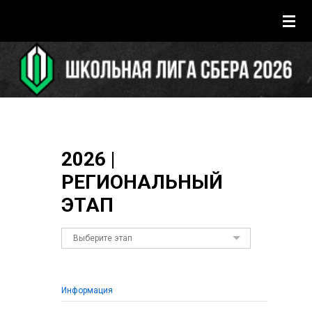
2026 |
РЕГИОНАЛЬНЫЙ
ЭТАП
Информация